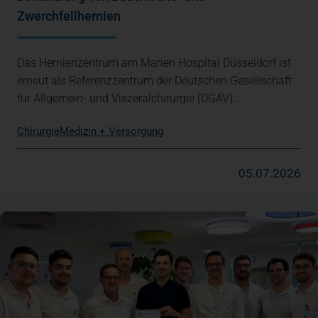
Zwerchfellhernien
Das Hernienzentrum am Marien Hospital Düsseldorf ist
erneut als Referenzzentrum der Deutschen Gesellschaft
für Allgemein- und Viszeralchirurgie (DGAV)…
Chirurgie
Medizin + Versorgung
05.07.2026