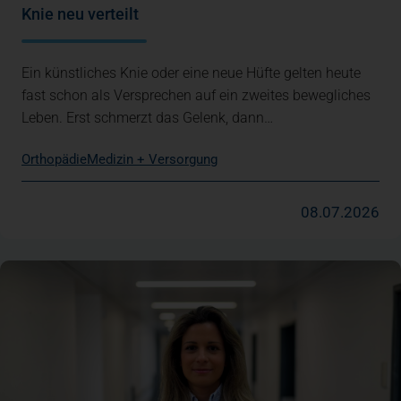
Knie neu verteilt
Ein künstliches Knie oder eine neue Hüfte gelten heute
fast schon als Versprechen auf ein zweites bewegliches
Leben. Erst schmerzt das Gelenk, dann…
Orthopädie
Medizin + Versorgung
08.07.2026