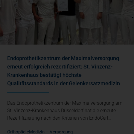
Endoprothetikzentrum der Maximalversorgung
erneut erfolgreich rezertifiziert: St. Vinzenz-
Krankenhaus bestätigt höchste
Qualitätsstandards in der Gelenkersatzmedizin
Das Endoprothetikzentrum der Maximalversorgung am
St. Vinzenz-Krankenhaus Düsseldorf hat die erneute
Rezertifizierung nach den Kriterien von EndoCert…
Orthopädie
Medizin + Versorgung