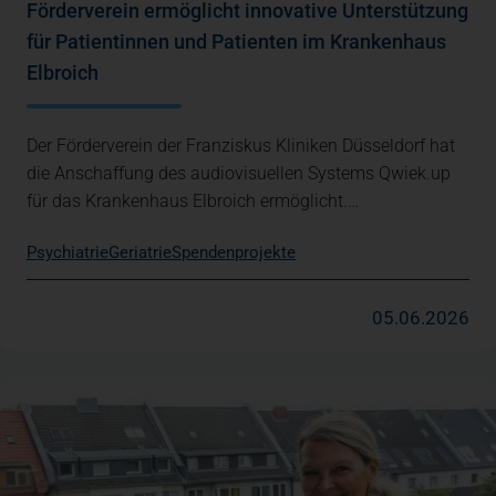
Förderverein ermöglicht innovative Unterstützung
für Patientinnen und Patienten im Krankenhaus
Elbroich
Der Förderverein der Franziskus Kliniken Düsseldorf hat
die Anschaffung des audiovisuellen Systems Qwiek.up
für das Krankenhaus Elbroich ermöglicht.…
Psychiatrie
Geriatrie
Spendenprojekte
05.06.2026