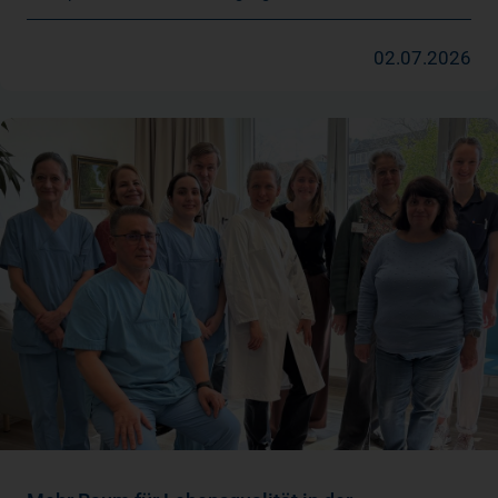
02.07.2026