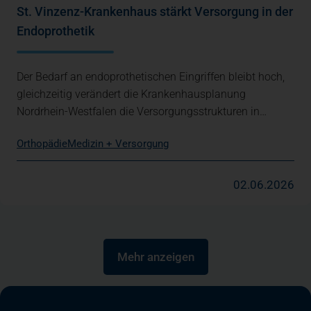
St. Vinzenz-Krankenhaus stärkt Versorgung in der
Endoprothetik
Der Bedarf an endoprothetischen Eingriffen bleibt hoch,
gleichzeitig verändert die Krankenhausplanung
Nordrhein-Westfalen die Versorgungsstrukturen in…
Orthopädie
Medizin + Versorgung
02.06.2026
Mehr anzeigen