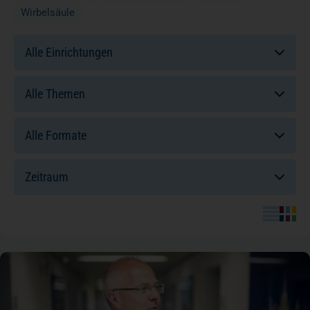
Wirbelsäule
Einrichtungen:
Themen:
Formate:
Sortierung: