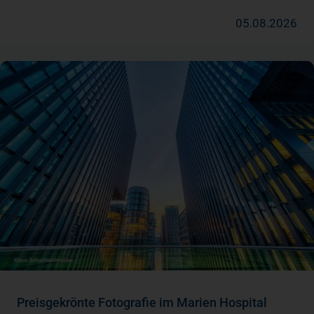
05.08.2026
Preisgekrönte Fotografie im Marien Hospital