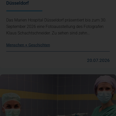
Düsseldorf
Das Marien Hospital Düsseldorf präsentiert bis zum 30.
September 2026 eine Fotoausstellung des Fotografen
Klaus Schachtschneider. Zu sehen sind zehn…
Menschen + Geschichten
20.07.2026