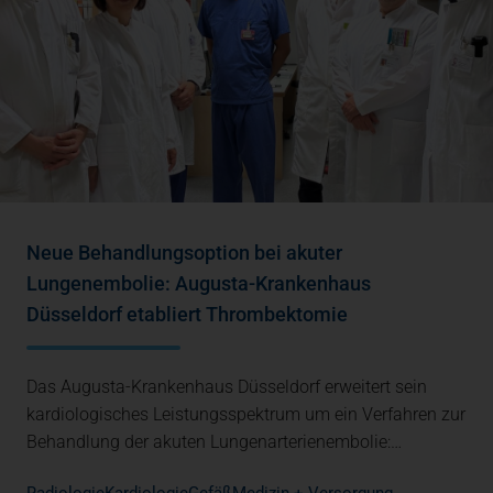
Neue Behandlungsoption bei akuter
Lungenembolie: Augusta-Krankenhaus
Düsseldorf etabliert Thrombektomie
Das Augusta-Krankenhaus Düsseldorf erweitert sein
kardiologisches Leistungsspektrum um ein Verfahren zur
Behandlung der akuten Lungenarterienembolie:…