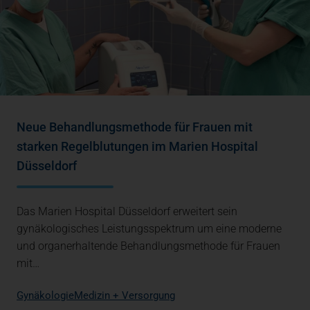
Neue Behandlungsmethode für Frauen mit
starken Regelblutungen im Marien Hospital
Düsseldorf
Das Marien Hospital Düsseldorf erweitert sein
gynäkologisches Leistungsspektrum um eine moderne
und organerhaltende Behandlungsmethode für Frauen
mit…
Gynäkologie
Medizin + Versorgung