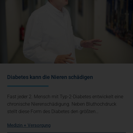
Diabetes kann die Nieren schädigen
Fast jeder 2. Mensch mit Typ-2-Diabetes entwickelt eine
chronische Nierenschädigung. Neben Bluthochdruck
stellt diese Form des Diabetes den größten…
Medizin + Versorgung