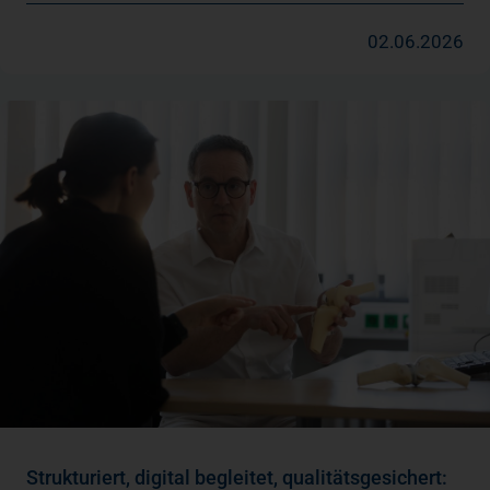
02.06.2026
Strukturiert, digital begleitet, qualitätsgesichert: