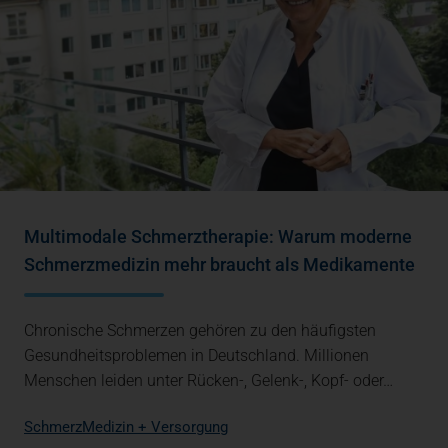
Multimodale Schmerztherapie: Warum moderne
Schmerzmedizin mehr braucht als Medikamente
Chronische Schmerzen gehören zu den häufigsten
Gesundheitsproblemen in Deutschland. Millionen
Menschen leiden unter Rücken-, Gelenk-, Kopf- oder…
Schmerz
Medizin + Versorgung