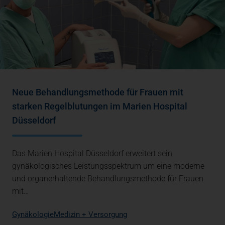
Neue Behandlungsmethode für Frauen mit
starken Regelblutungen im Marien Hospital
Düsseldorf
Das Marien Hospital Düsseldorf erweitert sein
gynäkologisches Leistungsspektrum um eine moderne
und organerhaltende Behandlungsmethode für Frauen
mit…
Gynäkologie
Medizin + Versorgung