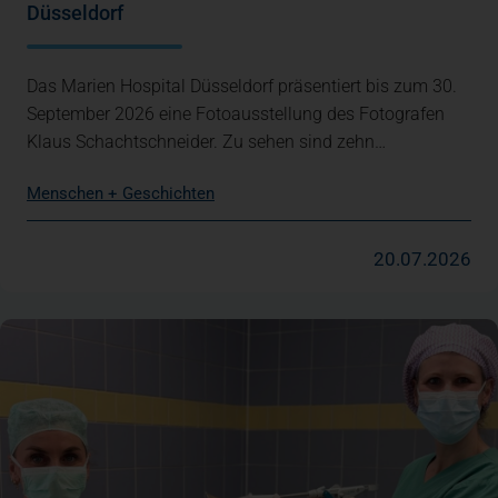
Düsseldorf
Das Marien Hospital Düsseldorf präsentiert bis zum 30.
September 2026 eine Fotoausstellung des Fotografen
Klaus Schachtschneider. Zu sehen sind zehn…
Menschen + Geschichten
20.07.2026