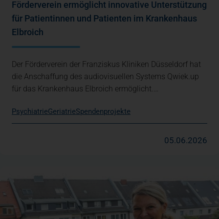
Förderverein ermöglicht innovative Unterstützung
für Patientinnen und Patienten im Krankenhaus
Elbroich
Der Förderverein der Franziskus Kliniken Düsseldorf hat
die Anschaffung des audiovisuellen Systems Qwiek.up
für das Krankenhaus Elbroich ermöglicht.…
Psychiatrie
Geriatrie
Spendenprojekte
05.06.2026