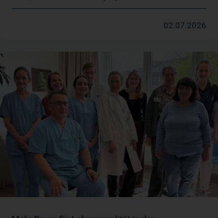
02.07.2026