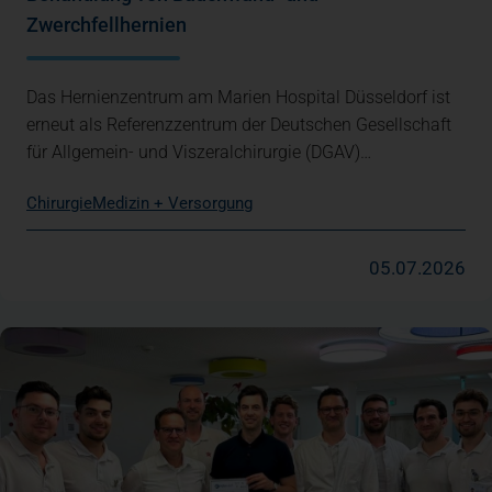
Zwerchfellhernien
Das Hernienzentrum am Marien Hospital Düsseldorf ist
erneut als Referenzzentrum der Deutschen Gesellschaft
für Allgemein- und Viszeralchirurgie (DGAV)…
Chirurgie
Medizin + Versorgung
05.07.2026