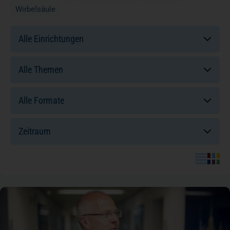
Wirbelsäule
Einrichtungen:
Themen:
Formate:
Sortierung: