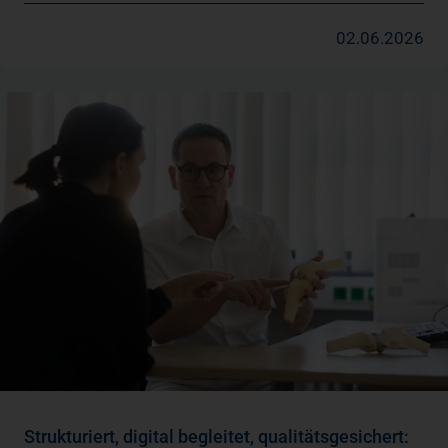
02.06.2026
Strukturiert, digital begleitet, qualitätsgesichert: