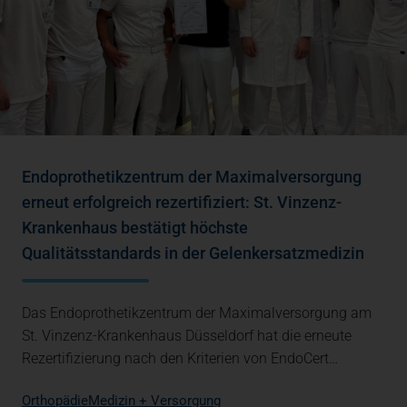
Endoprothetikzentrum der Maximalversorgung
erneut erfolgreich rezertifiziert: St. Vinzenz-
Krankenhaus bestätigt höchste
Qualitätsstandards in der Gelenkersatzmedizin
Das Endoprothetikzentrum der Maximalversorgung am
St. Vinzenz-Krankenhaus Düsseldorf hat die erneute
Rezertifizierung nach den Kriterien von EndoCert…
Orthopädie
Medizin + Versorgung