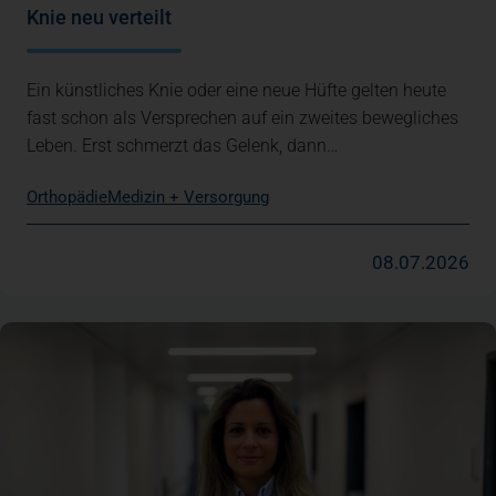
Knie neu verteilt
Ein künstliches Knie oder eine neue Hüfte gelten heute
fast schon als Versprechen auf ein zweites bewegliches
Leben. Erst schmerzt das Gelenk, dann…
Orthopädie
Medizin + Versorgung
08.07.2026