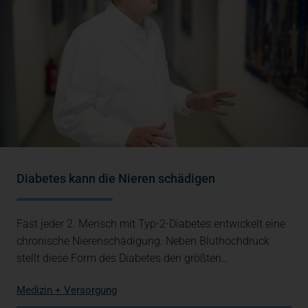
Diabetes kann die Nieren schädigen
Fast jeder 2. Mensch mit Typ-2-Diabetes entwickelt eine
chronische Nierenschädigung. Neben Bluthochdruck
stellt diese Form des Diabetes den größten…
Medizin + Versorgung