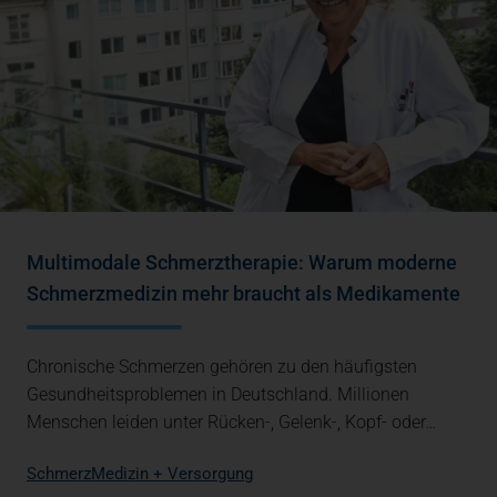
Multimodale Schmerztherapie: Warum moderne
Schmerzmedizin mehr braucht als Medikamente
Chronische Schmerzen gehören zu den häufigsten
Gesundheitsproblemen in Deutschland. Millionen
Menschen leiden unter Rücken-, Gelenk-, Kopf- oder…
Schmerz
Medizin + Versorgung