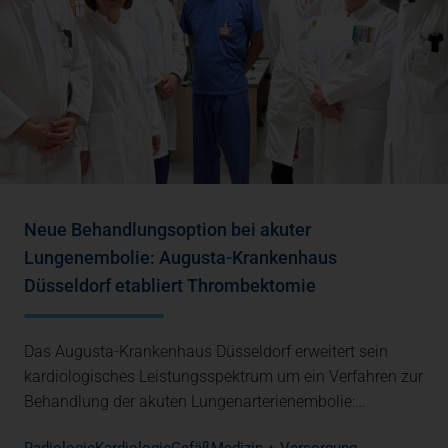
Neue Behandlungsoption bei akuter
Lungenembolie: Augusta-Krankenhaus
Düsseldorf etabliert Thrombektomie
Das Augusta-Krankenhaus Düsseldorf erweitert sein
kardiologisches Leistungsspektrum um ein Verfahren zur
Behandlung der akuten Lungenarterienembolie:…