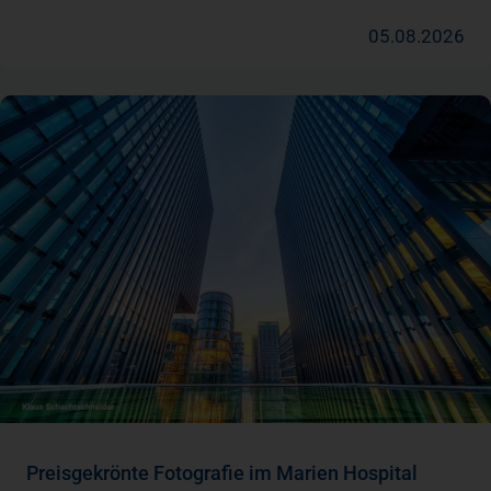
05.08.2026
Preisgekrönte Fotografie im Marien Hospital