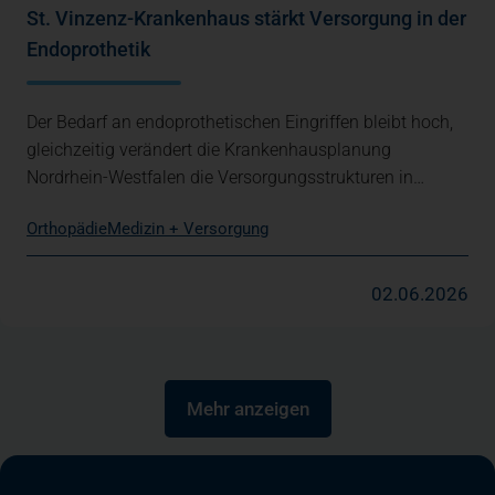
St. Vinzenz-Krankenhaus stärkt Versorgung in der
Endoprothetik
Der Bedarf an endoprothetischen Eingriffen bleibt hoch,
gleichzeitig verändert die Krankenhausplanung
Nordrhein-Westfalen die Versorgungsstrukturen in…
Orthopädie
Medizin + Versorgung
02.06.2026
Mehr anzeigen