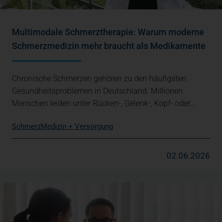
Multimodale Schmerztherapie: Warum moderne
Schmerzmedizin mehr braucht als Medikamente
Chronische Schmerzen gehören zu den häufigsten
Gesundheitsproblemen in Deutschland. Millionen
Menschen leiden unter Rücken-, Gelenk-, Kopf- oder…
Schmerz
Medizin + Versorgung
02.06.2026