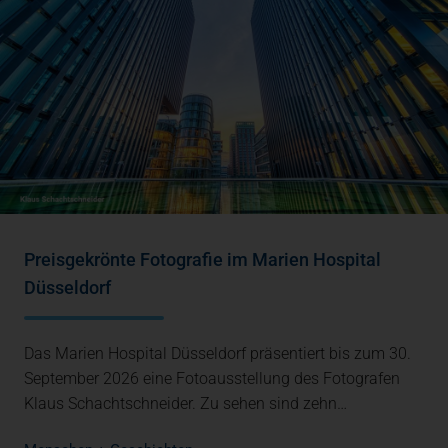
Preisgekrönte Fotografie im Marien Hospital
Düsseldorf
Das Marien Hospital Düsseldorf präsentiert bis zum 30.
September 2026 eine Fotoausstellung des Fotografen
Klaus Schachtschneider. Zu sehen sind zehn…