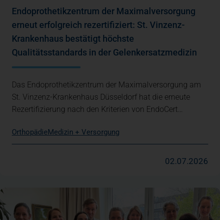
Endoprothetikzentrum der Maximalversorgung
erneut erfolgreich rezertifiziert: St. Vinzenz-
Krankenhaus bestätigt höchste
Qualitätsstandards in der Gelenkersatzmedizin
Das Endoprothetikzentrum der Maximalversorgung am
St. Vinzenz-Krankenhaus Düsseldorf hat die erneute
Rezertifizierung nach den Kriterien von EndoCert…
Orthopädie
Medizin + Versorgung
02.07.2026