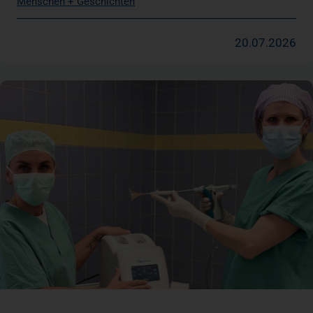
Menschen + Geschichten
20.07.2026