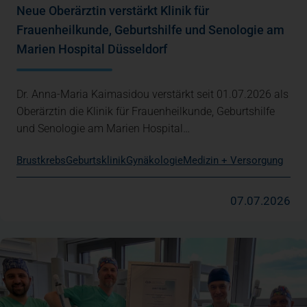
Neue Oberärztin verstärkt Klinik für
Frauenheilkunde, Geburtshilfe und Senologie am
Marien Hospital Düsseldorf
Dr. Anna-Maria Kaimasidou verstärkt seit 01.07.2026 als
Oberärztin die Klinik für Frauenheilkunde, Geburtshilfe
und Senologie am Marien Hospital…
Brustkrebs
Geburtsklinik
Gynäkologie
Medizin + Versorgung
07.07.2026