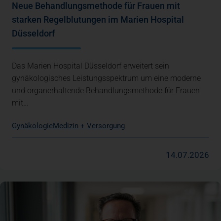
Neue Behandlungsmethode für Frauen mit
starken Regelblutungen im Marien Hospital
Düsseldorf
Das Marien Hospital Düsseldorf erweitert sein
gynäkologisches Leistungsspektrum um eine moderne
und organerhaltende Behandlungsmethode für Frauen
mit…
Gynäkologie
Medizin + Versorgung
14.07.2026