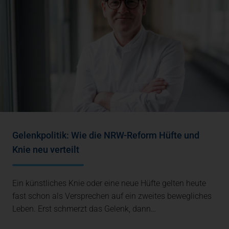
Gelenkpolitik: Wie die NRW-Reform Hüfte und
Knie neu verteilt
Ein künstliches Knie oder eine neue Hüfte gelten heute
fast schon als Versprechen auf ein zweites bewegliches
Leben. Erst schmerzt das Gelenk, dann…