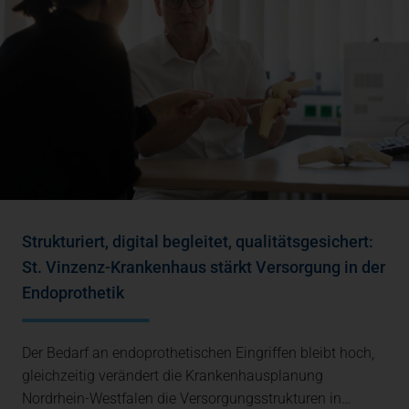
Strukturiert, digital begleitet, qualitätsgesichert:
St. Vinzenz-Krankenhaus stärkt Versorgung in der
Endoprothetik
Der Bedarf an endoprothetischen Eingriffen bleibt hoch,
gleichzeitig verändert die Krankenhausplanung
Nordrhein-Westfalen die Versorgungsstrukturen in…