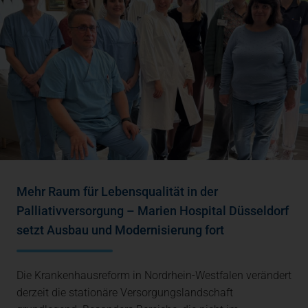
Mehr Raum für Lebensqualität in der
Palliativversorgung – Marien Hospital Düsseldorf
setzt Ausbau und Modernisierung fort
Die Krankenhausreform in Nordrhein-Westfalen verändert
derzeit die stationäre Versorgungslandschaft