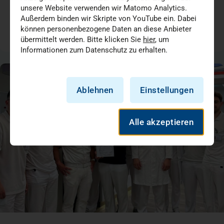
Chirurgie
Medizin + Versorgung
unsere Website verwenden wir Matomo Analytics.
Außerdem binden wir Skripte von YouTube ein. Dabei
können personenbezogene Daten an diese Anbieter
05.07.2026
übermittelt werden. Bitte klicken Sie
hier
, um
Informationen zum Datenschutz zu erhalten.
Ablehnen
Einstellungen
Alle akzeptieren