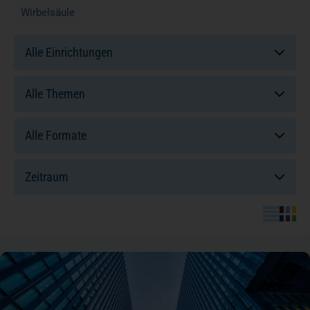
Wirbelsäule
Einrichtungen:
Themen:
Formate:
Sortierung: