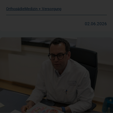
Orthopädie
Medizin + Versorgung
02.06.2026