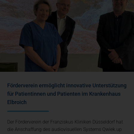
Förderverein ermöglicht innovative Unterstützung
für Patientinnen und Patienten im Krankenhaus
Elbroich
Der Förderverein der Franziskus Kliniken Düsseldorf hat
die Anschaffung des audiovisuellen Systems Qwiek.up