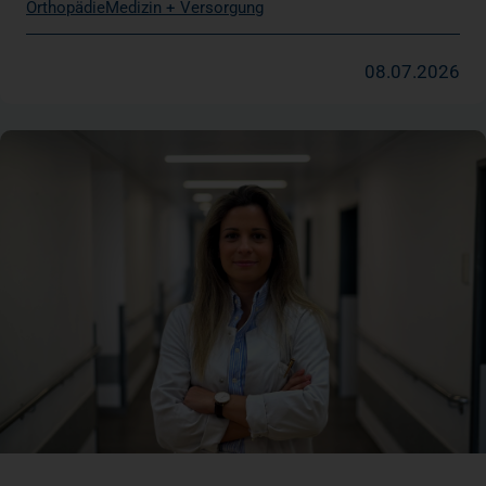
Orthopädie
Medizin + Versorgung
08.07.2026