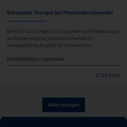
Schonende Therapie bei Prostatabeschwerden
Die Klinik für Urologie, Uro-Onkologie und Kinderurologie
am Marien Hospital Düsseldorf erweitert ihr
therapeutisches Angebot für Patienten mit…
Urologie
Medizin + Versorgung
27.05.2026
Mehr anzeigen