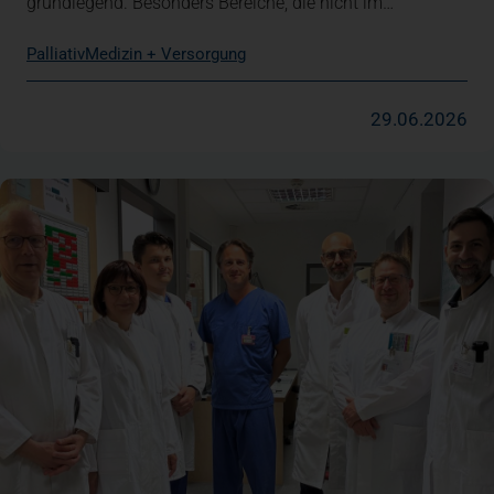
grundlegend. Besonders Bereiche, die nicht im…
Palliativ
Medizin + Versorgung
29.06.2026