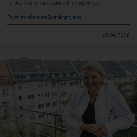
für das Krankenhaus Elbroich ermöglicht.…
Psychiatrie
Geriatrie
Spendenprojekte
05.06.2026