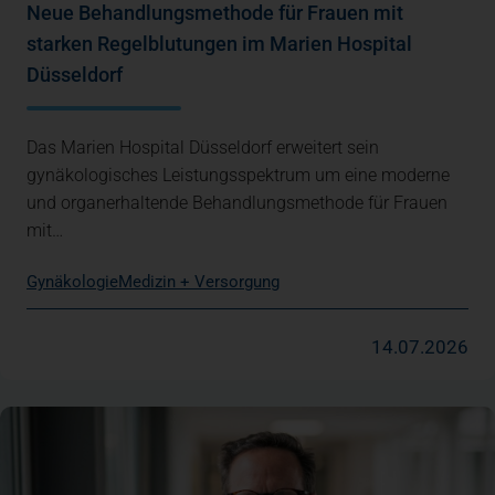
Neue Behandlungsmethode für Frauen mit
starken Regelblutungen im Marien Hospital
Düsseldorf
Das Marien Hospital Düsseldorf erweitert sein
gynäkologisches Leistungsspektrum um eine moderne
und organerhaltende Behandlungsmethode für Frauen
mit…
Gynäkologie
Medizin + Versorgung
14.07.2026