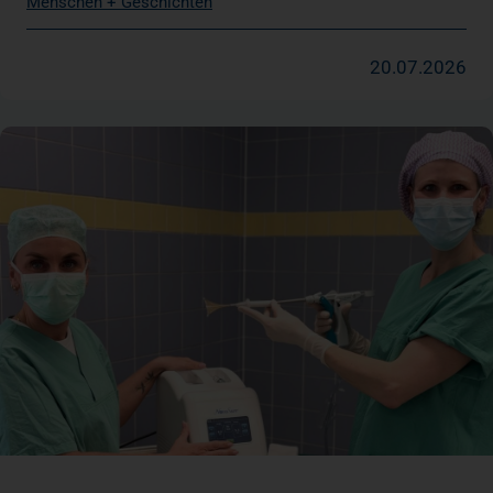
Menschen + Geschichten
20.07.2026