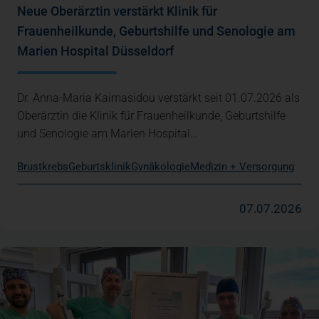
Neue Oberärztin verstärkt Klinik für
Frauenheilkunde, Geburtshilfe und Senologie am
Marien Hospital Düsseldorf
Dr. Anna-Maria Kaimasidou verstärkt seit 01.07.2026 als
Oberärztin die Klinik für Frauenheilkunde, Geburtshilfe
und Senologie am Marien Hospital…
Brustkrebs
Geburtsklinik
Gynäkologie
Medizin + Versorgung
07.07.2026