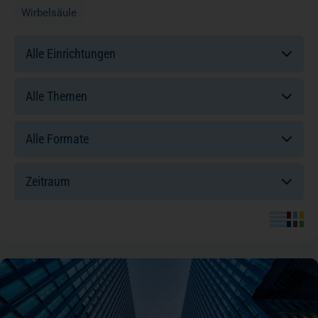
Wirbelsäule
Einrichtungen:
Themen:
Formate:
Sortierung: