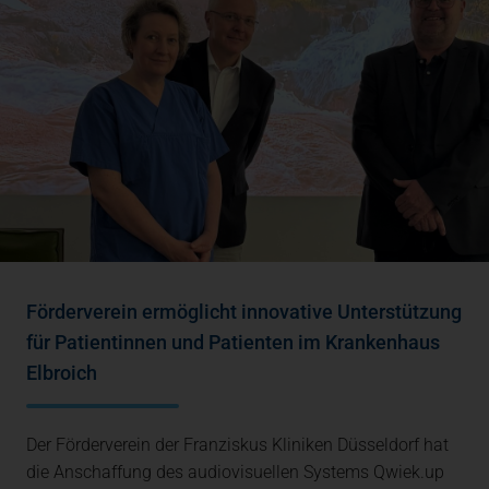
Förderverein ermöglicht innovative Unterstützung
für Patientinnen und Patienten im Krankenhaus
Elbroich
Der Förderverein der Franziskus Kliniken Düsseldorf hat
die Anschaffung des audiovisuellen Systems Qwiek.up