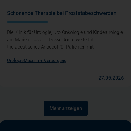
Schonende Therapie bei Prostatabeschwerden
Die Klinik für Urologie, Uro-Onkologie und Kinderurologie
am Marien Hospital Düsseldorf erweitert ihr
therapeutisches Angebot für Patienten mit…
Urologie
Medizin + Versorgung
27.05.2026
Mehr anzeigen