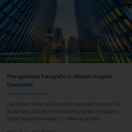
Preisgekrönte Fotografie im Marien Hospital
Düsseldorf
Das Marien Hospital Düsseldorf präsentiert bis zum 30.
September 2026 eine Fotoausstellung des Fotografen
Klaus Schachtschneider. Zu sehen sind zehn…