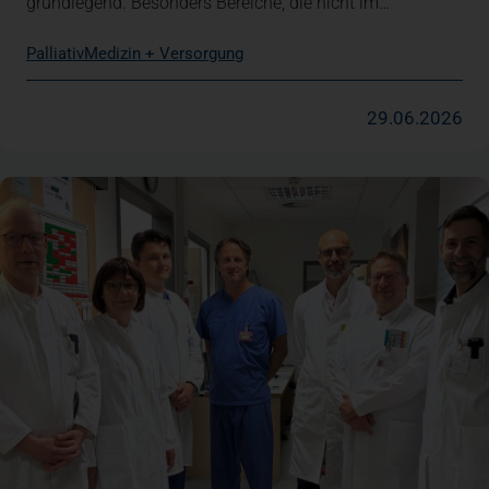
grundlegend. Besonders Bereiche, die nicht im…
Palliativ
Medizin + Versorgung
29.06.2026