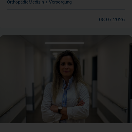
Orthopädie
Medizin + Versorgung
08.07.2026