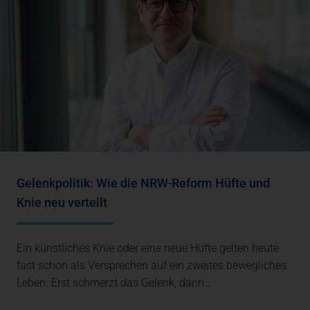
Gelenkpolitik: Wie die NRW-Reform Hüfte und
Knie neu verteilt
Ein künstliches Knie oder eine neue Hüfte gelten heute
fast schon als Versprechen auf ein zweites bewegliches
Leben. Erst schmerzt das Gelenk, dann…