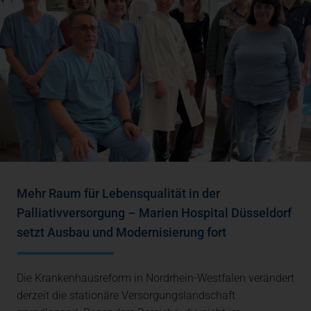
Mehr Raum für Lebensqualität in der
Palliativversorgung – Marien Hospital Düsseldorf
setzt Ausbau und Modernisierung fort
Die Krankenhausreform in Nordrhein-Westfalen verändert
derzeit die stationäre Versorgungslandschaft