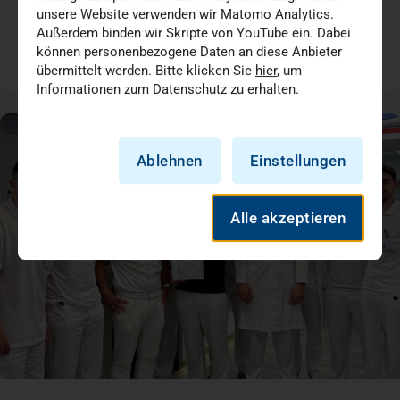
Chirurgie
Medizin + Versorgung
unsere Website verwenden wir Matomo Analytics.
Außerdem binden wir Skripte von YouTube ein. Dabei
können personenbezogene Daten an diese Anbieter
05.07.2026
übermittelt werden. Bitte klicken Sie
hier
, um
Informationen zum Datenschutz zu erhalten.
Ablehnen
Einstellungen
Alle akzeptieren