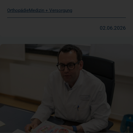
Orthopädie
Medizin + Versorgung
02.06.2026