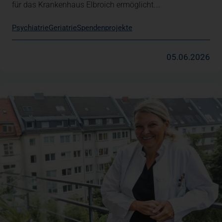
für das Krankenhaus Elbroich ermöglicht.…
Psychiatrie
Geriatrie
Spendenprojekte
05.06.2026