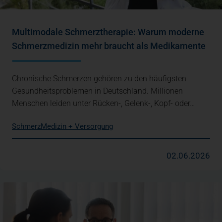
Multimodale Schmerztherapie: Warum moderne
Schmerzmedizin mehr braucht als Medikamente
Chronische Schmerzen gehören zu den häufigsten
Gesundheitsproblemen in Deutschland. Millionen
Menschen leiden unter Rücken-, Gelenk-, Kopf- oder…
Schmerz
Medizin + Versorgung
02.06.2026