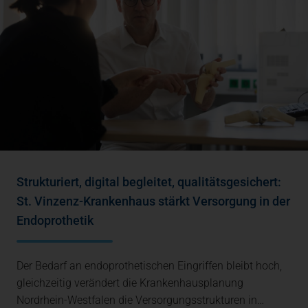
Strukturiert, digital begleitet, qualitätsgesichert:
St. Vinzenz-Krankenhaus stärkt Versorgung in der
Endoprothetik
Der Bedarf an endoprothetischen Eingriffen bleibt hoch,
gleichzeitig verändert die Krankenhausplanung
Nordrhein-Westfalen die Versorgungsstrukturen in…