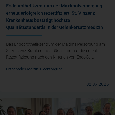
Endoprothetikzentrum der Maximalversorgung
erneut erfolgreich rezertifiziert: St. Vinzenz-
Krankenhaus bestätigt höchste
Qualitätsstandards in der Gelenkersatzmedizin
Das Endoprothetikzentrum der Maximalversorgung am
St. Vinzenz-Krankenhaus Düsseldorf hat die erneute
Rezertifizierung nach den Kriterien von EndoCert…
Orthopädie
Medizin + Versorgung
02.07.2026