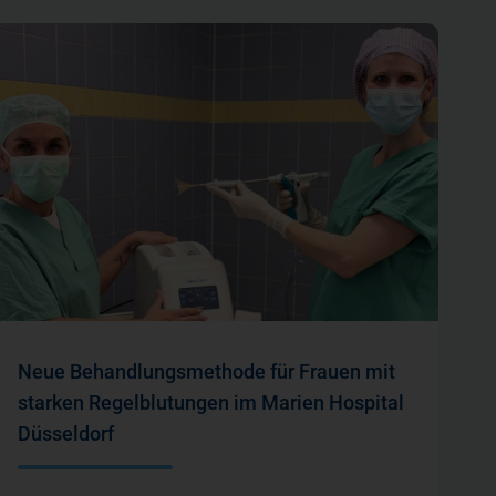
Neue Behandlungsmethode für Frauen mit
starken Regelblutungen im Marien Hospital
Düsseldorf