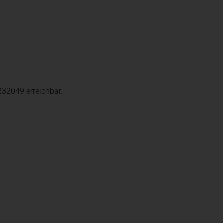
32049 erreichbar.