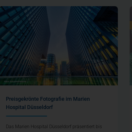
Preisgekrönte Fotografie im Marien
Hospital Düsseldorf
Das Marien Hospital Düsseldorf präsentiert bis