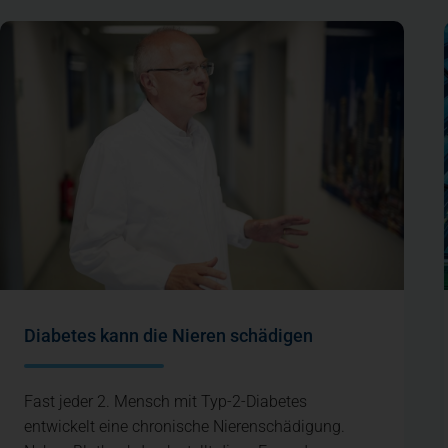
Diabetes kann die Nieren schädigen
Fast jeder 2. Mensch mit Typ-2-Diabetes
entwickelt eine chronische Nierenschädigung.