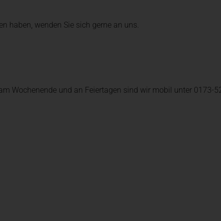
en haben, wenden Sie sich gerne an uns.
am Wochenende und an Feiertagen sind wir mobil unter 0173-52