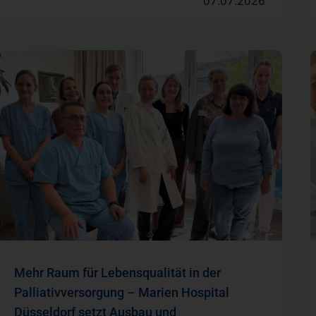
07.07.2026
Mehr Raum für Lebensqualität in der
Palliativversorgung – Marien Hospital
Düsseldorf setzt Ausbau und