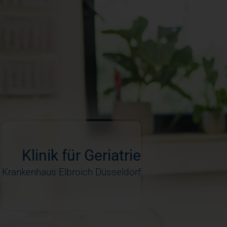
Entlassung
Klinik für Geriatrie
Krankenhaus Elbroich Düsseldorf