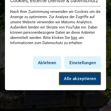
Cookies, externe Dienste & Datenschutz
Nach Ihrer Zustimmung verwenden wir Cookies um die
Anzeige zu optimieren. Zur Analyse der Zugriffe auf
unsere Website verwenden wir Matomo Analytics.
Außerdem binden wir Skripte von YouTube ein. Dabei
können personenbezogene Daten an diese Anbieter
übermittelt werden. Bitte klicken Sie
hier
, um
Informationen zum Datenschutz zu erhalten.
Ablehnen
Einstellungen
Alle akzeptieren