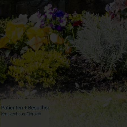
Patienten + Besucher
Krankenhaus Elbroich