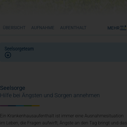
ÜBERSICHT
AUFNAHME
AUFENTHALT
MEHR
Seelsorgeteam
Seelsorge
Hilfe bei Ängsten und Sorgen annehmen
Ein Krankenhausaufenthalt ist immer eine Ausnahmesituation
im Leben, die Fragen aufwirft, Ängste an den Tag bringt und das