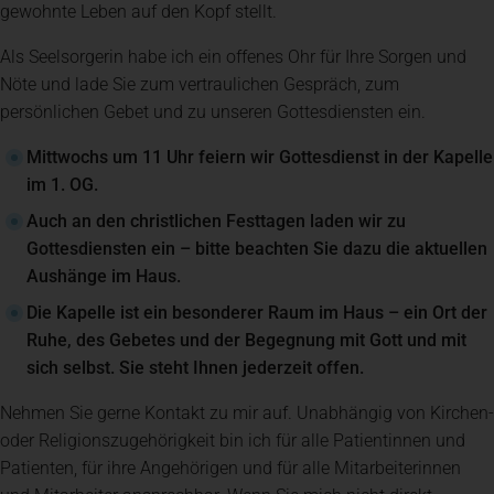
gewohnte Leben auf den Kopf stellt.
Als Seelsorgerin habe ich ein offenes Ohr für Ihre Sorgen und
Nöte und lade Sie zum vertraulichen Gespräch, zum
persönlichen Gebet und zu unseren Gottesdiensten ein.
Mittwochs um 11 Uhr feiern wir Gottesdienst in der Kapelle
im 1. OG.
Auch an den christlichen Festtagen laden wir zu
Gottesdiensten ein – bitte beachten Sie dazu die aktuellen
Aushänge im Haus.
Die Kapelle ist ein besonderer Raum im Haus – ein Ort der
Ruhe, des Gebetes und der Begegnung mit Gott und mit
sich selbst. Sie steht Ihnen jederzeit offen.
Nehmen Sie gerne Kontakt zu mir auf. Unabhängig von Kirchen-
oder Religionszugehörigkeit bin ich für alle Patientinnen und
Patienten, für ihre Angehörigen und für alle Mitarbeiterinnen