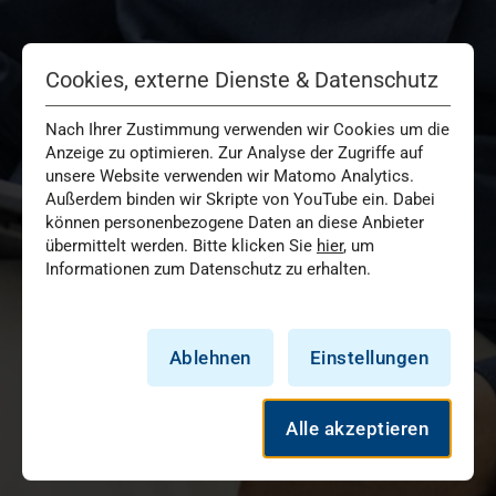
Cookies, externe Dienste & Datenschutz
Nach Ihrer Zustimmung verwenden wir Cookies um die
Anzeige zu optimieren. Zur Analyse der Zugriffe auf
unsere Website verwenden wir Matomo Analytics.
Außerdem binden wir Skripte von YouTube ein. Dabei
können personenbezogene Daten an diese Anbieter
übermittelt werden. Bitte klicken Sie
hier
, um
Informationen zum Datenschutz zu erhalten.
Ablehnen
Einstellungen
Alle akzeptieren