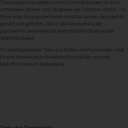
Therapieplanung werden sowohl Einschränkungen als auch
vorhandene Stärken und Fähigkeiten der Patienten erfasst – im
Sinne eines lösungsorientierten Ansatzes werden diese gezielt
genutzt und gefördert. Ziel ist die Verbesserung der
psychischen Gesundheit bei bestmöglicher Erhaltung der
Selbstständigkeit.
Ein interdisziplinäres Team aus Ärzten und Psychologen sorgt
für eine therapeutisch förderliche Atmosphäre und eine
bedürfnisorientierte Behandlung.