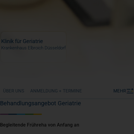
Klinik für Geriatrie
Krankenhaus Elbroich Düsseldorf
ÜBER UNS
ANMELDUNG + TERMINE
MEHR
Behandlungsangebot Geriatrie
Begleitende Frühreha von Anfang an