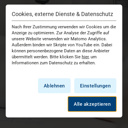
Cookies, externe Dienste & Datenschutz
Nach Ihrer Zustimmung verwenden wir Cookies um die
Anzeige zu optimieren. Zur Analyse der Zugriffe auf
unsere Website verwenden wir Matomo Analytics.
Außerdem binden wir Skripte von YouTube ein. Dabei
können personenbezogene Daten an diese Anbieter
übermittelt werden. Bitte klicken Sie
hier
, um
Informationen zum Datenschutz zu erhalten.
Ablehnen
Einstellungen
Alle akzeptieren