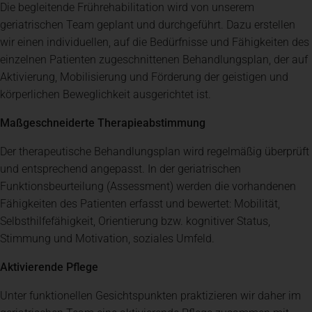
Die begleitende Frührehabilitation wird von unserem
geriatrischen Team geplant und durchgeführt. Dazu erstellen
wir einen individuellen, auf die Bedürfnisse und Fähigkeiten des
einzelnen Patienten zugeschnittenen Behandlungsplan, der auf
Aktivierung, Mobilisierung und Förderung der geistigen und
körperlichen Beweglichkeit ausgerichtet ist.
Maßgeschneiderte Therapieabstimmung
Der therapeutische Behandlungsplan wird regelmäßig überprüft
und entsprechend angepasst. In der geriatrischen
Funktionsbeurteilung (Assessment) werden die vorhandenen
Fähigkeiten des Patienten erfasst und bewertet: Mobilität,
Selbsthilfefähigkeit, Orientierung bzw. kognitiver Status,
Stimmung und Motivation, soziales Umfeld.
Aktivierende Pflege
Unter funktionellen Gesichtspunkten praktizieren wir daher im