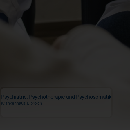
Psychiatrie, Psychotherapie und Psychosomatik
Krankenhaus Elbroich