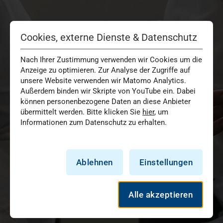
Cookies, externe Dienste & Datenschutz
Nach Ihrer Zustimmung verwenden wir Cookies um die
Anzeige zu optimieren. Zur Analyse der Zugriffe auf
unsere Website verwenden wir Matomo Analytics.
Außerdem binden wir Skripte von YouTube ein. Dabei
können personenbezogene Daten an diese Anbieter
übermittelt werden. Bitte klicken Sie
hier
, um
Informationen zum Datenschutz zu erhalten.
Ablehnen
Einstellungen
Alle akzeptieren