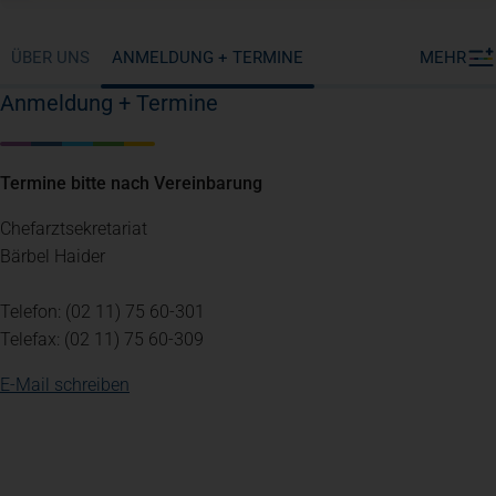
ÜBER UNS
ANMELDUNG + TERMINE
MEHR
Anmeldung + Termine
Termine bitte nach Vereinbarung
Chefarztsekretariat
Bärbel Haider
Telefon: (02 11) 75 60-301
Telefax: (02 11) 75 60-309
E-Mail schreiben