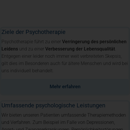
Ziele der Psychotherapie
Psychotherapie führt zu einer
Verringerung des persönlichen
Leidens
und zu einer
Verbesserung der Lebensqualität
.
Entgegen einer leider noch immer weit verbreiteten Skepsis,
gilt dies im Besonderen auch für ältere Menschen und wird bei
uns individuell behandelt.
Mehr erfahren
Umfassende psychologische Leistungen
Wir bieten unseren Patienten umfassende Therapiemethoden
und Verfahren. Zum Beispiel im Falle von Depressionen,
Angst- und Zwangserkrankungen, Persönlichkeitsstörungen