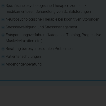
Spezifische psychologische Therapien zur nicht-
medikamentösen Behandlung von Schlafstörungen
Neuropsychologische Therapie bei kognitiven Störungen
Stressbewältigung und Stressmanagement
Entspannungsverfahren (Autogenes Training, Progressive
Muskelrelaxation etc.)
Beratung bei psychosozialen Problemen
Patientenschulungen
Angehörigenberatung