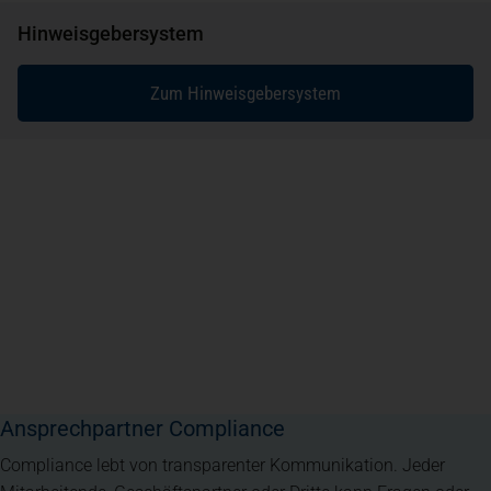
Hinweisgebersystem
Zum Hinweisgebersystem
Ansprechpartner Compliance
Compliance lebt von transparenter Kommunikation. Jeder