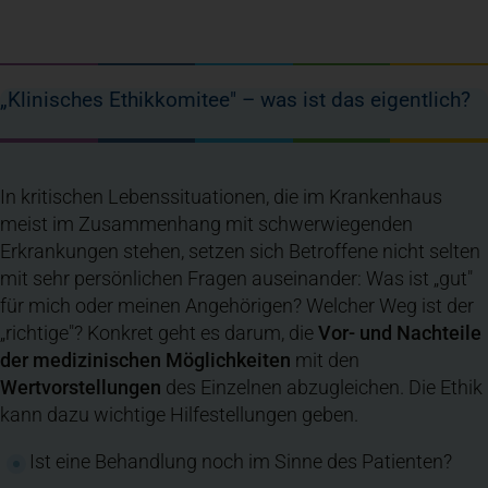
„Klinisches Ethikkomitee" – was ist das eigentlich?
In kritischen Lebenssituationen, die im Krankenhaus
meist im Zusammenhang mit schwerwiegenden
Erkrankungen stehen, setzen sich Betroffene nicht selten
mit sehr persönlichen Fragen auseinander: Was ist „gut"
für mich oder meinen Angehörigen? Welcher Weg ist der
„richtige"? Konkret geht es darum, die
Vor- und Nachteile
der medizinischen Möglichkeiten
mit den
Wertvorstellungen
des Einzelnen abzugleichen. Die Ethik
kann dazu wichtige Hilfestellungen geben.
Ist eine Behandlung noch im Sinne des Patienten?