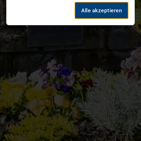
Alle akzeptieren