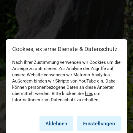
Cookies, externe Dienste & Datenschutz
Nach Ihrer Zustimmung verwenden wir Cookies um die
Anzeige zu optimieren. Zur Analyse der Zugriffe auf
unsere Website verwenden wir Matomo Analytics.
Außerdem binden wir Skripte von YouTube ein. Dabei
können personenbezogene Daten an diese Anbieter
übermittelt werden. Bitte klicken Sie
hier
, um
Informationen zum Datenschutz zu erhalten.
Ablehnen
Einstellungen