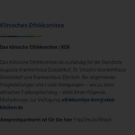
Klinisches Ethikkomitee
Das klinische Ethikkomitee | KEK
Das Klinische Ethikkomitee ist zuständig für die Standorte
Augusta Krankenhaus Düsseldorf, St. Vinzenz-Krankenhaus
Düsseldorf und Krankenhaus Elbroich. Bei allgemeinen
Fragestellungen und / oder Anregungen – wie zu einer
ethischen Fallbesprechung – steht Ihnen folgende
Mailadressen zur Verfügung:
ethikkomitee-kmr@vkkd-
kliniken.de
Ansprechpartnerin ist für Sie hier
Frau
Ursula Blobel