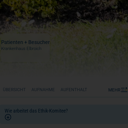
Patienten + Besucher
Krankenhaus Elbroich
ÜBERSICHT
AUFNAHME
AUFENTHALT
MEHR
Wie arbeitet das Ethik-Komitee?