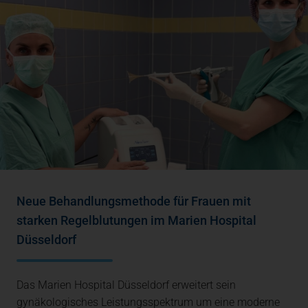
Neue Behandlungsmethode für Frauen mit
starken Regelblutungen im Marien Hospital
Düsseldorf
Das Marien Hospital Düsseldorf erweitert sein
gynäkologisches Leistungsspektrum um eine moderne