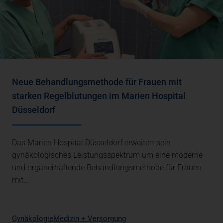
Neue Behandlungsmethode für Frauen mit
starken Regelblutungen im Marien Hospital
Düsseldorf
Das Marien Hospital Düsseldorf erweitert sein
gynäkologisches Leistungsspektrum um eine moderne
und organerhaltende Behandlungsmethode für Frauen
mit…
Gynäkologie
Medizin + Versorgung