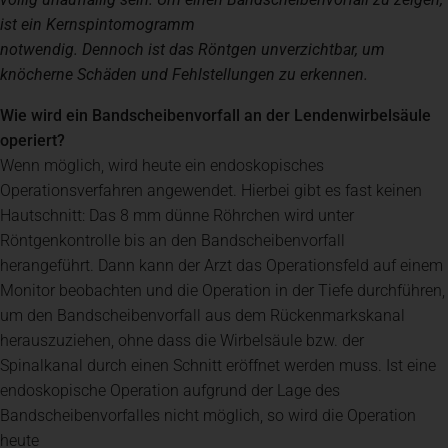
ist ein Kernspintomogramm
notwendig. Dennoch ist das Röntgen unverzichtbar, um
knöcherne Schäden und Fehlstellungen zu erkennen.
Wie wird ein Bandscheibenvorfall an der Lendenwirbelsäule
operiert?
Wenn möglich, wird heute ein endoskopisches
Operationsverfahren angewendet. Hierbei gibt es fast keinen
Hautschnitt: Das 8 mm dünne Röhrchen wird unter
Röntgenkontrolle bis an den Bandscheibenvorfall
herangeführt. Dann kann der Arzt das Operationsfeld auf einem
Monitor beobachten und die Operation in der Tiefe durchführen,
um den Bandscheibenvorfall aus dem Rückenmarkskanal
herauszuziehen, ohne dass die Wirbelsäule bzw. der
Spinalkanal durch einen Schnitt eröffnet werden muss. Ist eine
endoskopische Operation aufgrund der Lage des
Bandscheibenvorfalles nicht möglich, so wird die Operation
heute