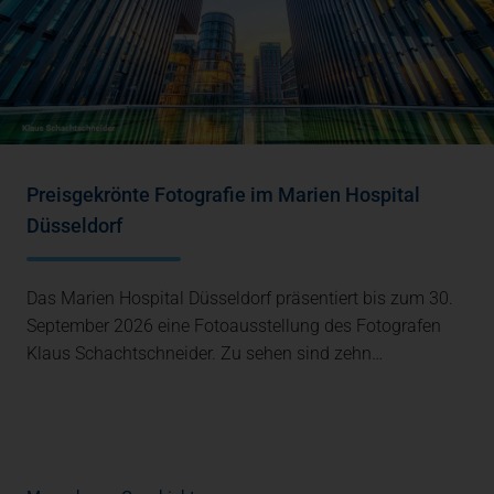
Preisgekrönte Fotografie im Marien Hospital
Düsseldorf
Das Marien Hospital Düsseldorf präsentiert bis zum 30.
September 2026 eine Fotoausstellung des Fotografen
Klaus Schachtschneider. Zu sehen sind zehn…