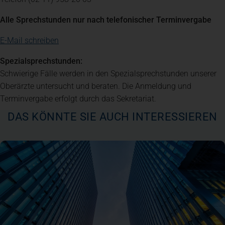
Alle Sprechstunden nur nach telefonischer Terminvergabe
E-Mail schreiben
Spezialsprechstunden:
Schwierige Fälle werden in den Spezialsprechstunden unserer
Oberärzte untersucht und beraten. Die Anmeldung und
Terminvergabe erfolgt durch das Sekretariat.
DAS KÖNNTE SIE AUCH INTERESSIEREN