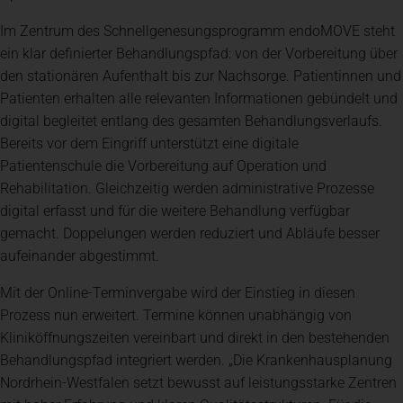
Im Zentrum des Schnellgenesungsprogramm endoMOVE steht
ein klar definierter Behandlungspfad: von der Vorbereitung über
den stationären Aufenthalt bis zur Nachsorge. Patientinnen und
Patienten erhalten alle relevanten Informationen gebündelt und
digital begleitet entlang des gesamten Behandlungsverlaufs.
Bereits vor dem Eingriff unterstützt eine digitale
Patientenschule die Vorbereitung auf Operation und
Rehabilitation. Gleichzeitig werden administrative Prozesse
digital erfasst und für die weitere Behandlung verfügbar
gemacht. Doppelungen werden reduziert und Abläufe besser
aufeinander abgestimmt.
Mit der Online-Terminvergabe wird der Einstieg in diesen
Prozess nun erweitert. Termine können unabhängig von
Kliniköffnungszeiten vereinbart und direkt in den bestehenden
Behandlungspfad integriert werden. „Die Krankenhausplanung
Nordrhein-Westfalen setzt bewusst auf leistungsstarke Zentren