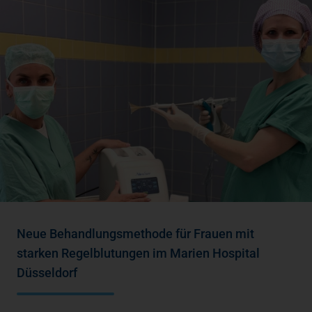
Neue Behandlungsmethode für Frauen mit
starken Regelblutungen im Marien Hospital
Düsseldorf