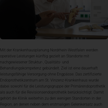
Mit der Krankenhausplanung Nordrhein-Westfalen werden
operative Leistungen künftig gezielt an Standorte mit
nachgewiesener Struktur-, Qualitäts- und
Behandlungskompetenz gebündelt. Ziel ist eine dauerhaft
leistungsfähige Versorgung ohne Engpässe. Das zertifizierte
Endoprothetikzentrum am St. Vinzenz-Krankenhaus wurde
dabei sowohl für die Leistungsgruppe der Primärendoprothetik
als auch für die Revisionsendoprothetik berücksichtigt. Damit
gehört die Klinik weiterhin zu den wenigen Standorten in der
Region, an denen neben dem erstmaligen Gelenkersatz auch